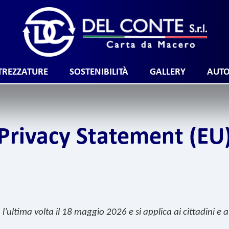
TREZZATURE
SOSTENIBILITÀ
GALLERY
AUTO
Privacy Statement (EU
l’ultima volta il 18 maggio 2026 e si applica ai cittadini e