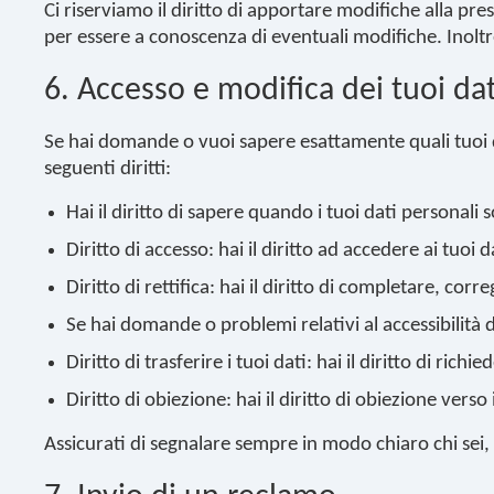
Ci riserviamo il diritto di apportare modifiche alla p
per essere a conoscenza di eventuali modifiche. Inolt
6. Accesso e modifica dei tuoi dat
Se hai domande o vuoi sapere esattamente quali tuoi da
seguenti diritti:
Hai il diritto di sapere quando i tuoi dati personal
Diritto di accesso: hai il diritto ad accedere ai tuoi
Diritto di rettifica: hai il diritto di completare, co
Se hai domande o problemi relativi al accessibilità 
Diritto di trasferire i tuoi dati: hai il diritto di rich
Diritto di obiezione: hai il diritto di obiezione vers
Assicurati di segnalare sempre in modo chiaro chi sei, 