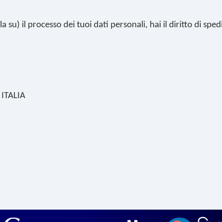
su) il processo dei tuoi dati personali, hai il diritto di spe
 ITALIA