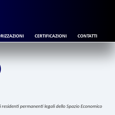
RIZZAZIONI
CERTIFICAZIONI
CONTATTI
)
 ai residenti permanenti legali dello Spazio Economico