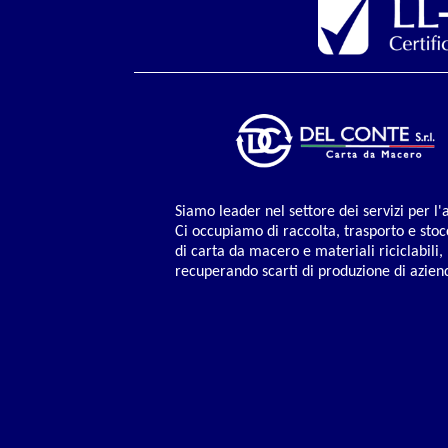
Siamo leader nel settore dei servizi per l
Ci occupiamo di raccolta, trasporto e sto
di carta da macero e materiali riciclabili,
recuperando scarti di produzione di azien