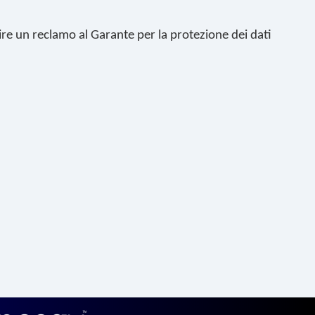
dire un reclamo al Garante per la protezione dei dati